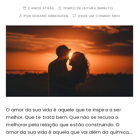
2 ANOS ATRÁS
TEMPO DE LEITURA:
1MINUTO
POR
EDGARD ABBEHUSEN
DEIXE UM COMENTÁRIO
O amor da sua vida é aquele que te inspira a ser
melhor. Que te trata bem. Que não se recusa a
melhorar pela relação que estão construindo. O
amor da sua vida é aquela que vai além da química,…