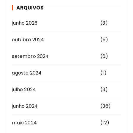
ARQUIVOS
junho 2026
(3)
outubro 2024
(5)
setembro 2024
(6)
agosto 2024
(1)
julho 2024
(3)
junho 2024
(36)
maio 2024
(12)