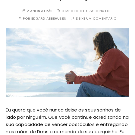
2 ANOS ATRÁS
TEMPO DE LEITURA:
1MINUTO
POR
EDGARD ABBEHUSEN
DEIXE UM COMENTÁRIO
Eu quero que você nunca deixe os seus sonhos de
lado por ninguém. Que você continue acreditando na
sua capacidade de vencer obstáculos e entregando
nas mãos de Deus o comando do seu barquinho. Eu