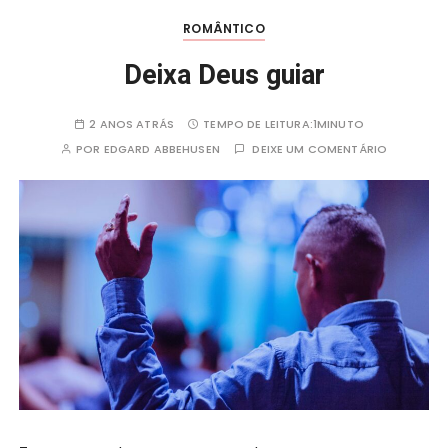
ROMÂNTICO
Deixa Deus guiar
2 ANOS ATRÁS
TEMPO DE LEITURA:
1MINUTO
POR
EDGARD ABBEHUSEN
DEIXE UM COMENTÁRIO