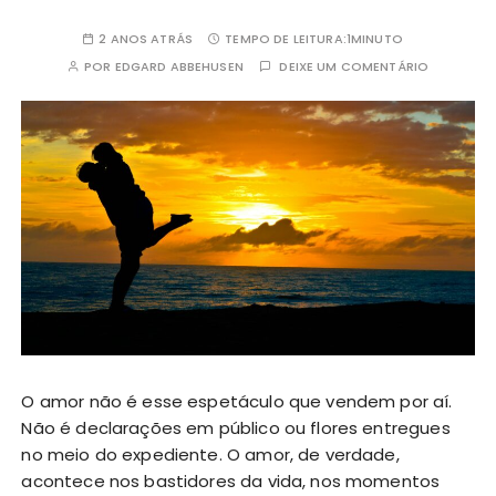
2 ANOS ATRÁS
TEMPO DE LEITURA:
1MINUTO
POR
EDGARD ABBEHUSEN
DEIXE UM COMENTÁRIO
O amor não é esse espetáculo que vendem por aí.
Não é declarações em público ou flores entregues
no meio do expediente. O amor, de verdade,
acontece nos bastidores da vida, nos momentos