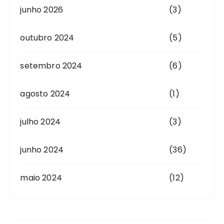
junho 2026
(3)
outubro 2024
(5)
setembro 2024
(6)
agosto 2024
(1)
julho 2024
(3)
junho 2024
(36)
maio 2024
(12)