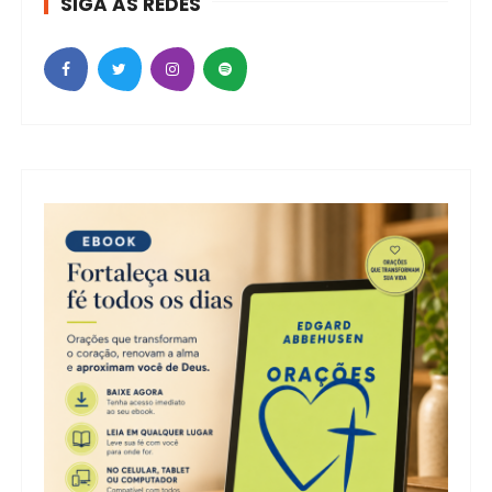
SIGA AS REDES