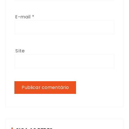
E-mail
*
Site