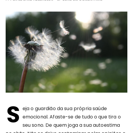
S
eja o guardião da sua própria saúde
emocional. Afaste-se de tudo o que tira o
seu sono. De quem joga a sua autoestima