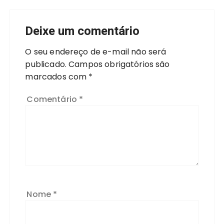
Deixe um comentário
O seu endereço de e-mail não será
publicado.
Campos obrigatórios são
marcados com
*
Comentário
*
Nome
*