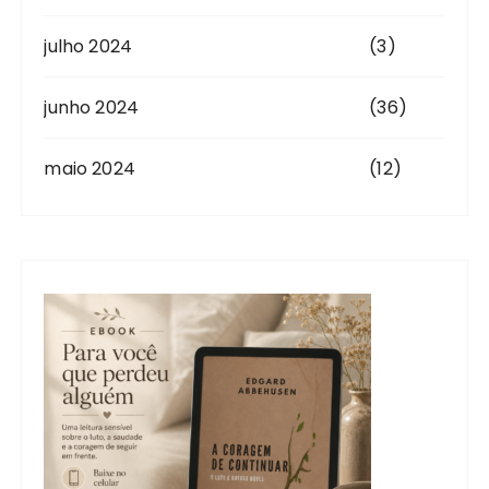
julho 2024
(3)
junho 2024
(36)
maio 2024
(12)