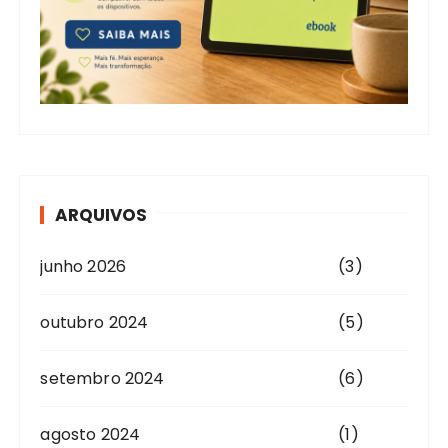
ARQUIVOS
junho 2026
(3)
outubro 2024
(5)
setembro 2024
(6)
agosto 2024
(1)